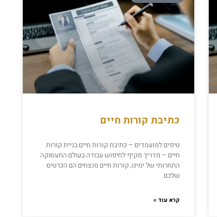
כתיבת קורות חיים
טיפים למועמדים – כתיבת קורות חיים בניית קורות
חיים – מדריך מקיף לחיפוש עבודה בעולם התעסוקה
התחרותי של ימינו, קורות חיים מנצחים הם הכרטיס
שלכם
קרא עוד »