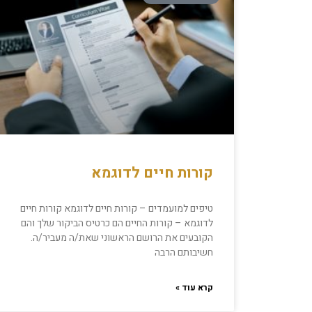
קורות חיים לדוגמא
טיפים למועמדים – קורות חיים לדוגמא קורות חיים
לדוגמא – קורות החיים הם כרטיס הביקור שלך והם
הקובעים את הרושם הראשוני שאת/ה מעביר/ה.
חשיבותם הרבה
קרא עוד »