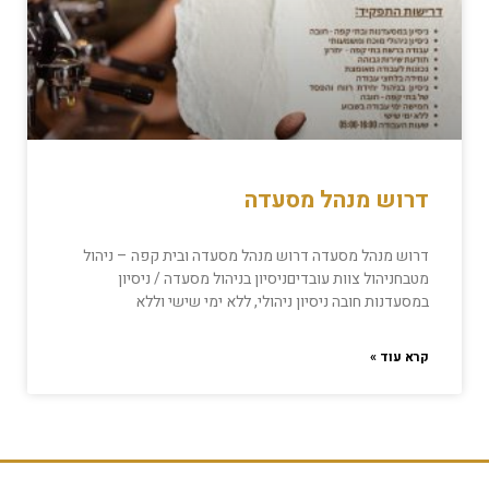
דרוש מנהל מסעדה
דרוש מנהל מסעדה דרוש מנהל מסעדה ובית קפה – ניהול
מטבחניהול צוות עובדיםניסיון בניהול מסעדה / ניסיון
במסעדנות חובה ניסיון ניהולי, ללא ימי שישי וללא
קרא עוד »