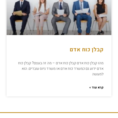
קבלן כוח אדם
מהו קבלן כוח אדם קבלן כוח אדם – מה זה בעצם? קבלן כוח
אדם ידוע גם כמשרד כוח אדם או משרד גיוס עובדים. הוא
למעשה
קרא עוד »