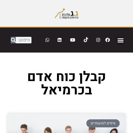
קבלן כוח אדם
בכרמיאל
טיפים למועמדים