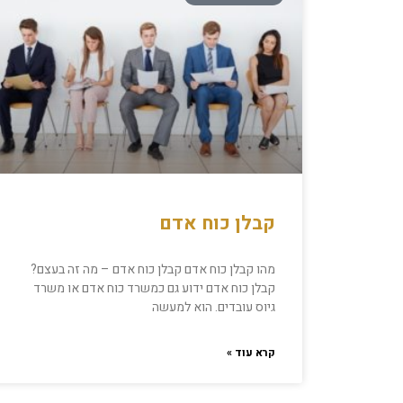
קבלן כוח אדם
מהו קבלן כוח אדם קבלן כוח אדם – מה זה בעצם?
קבלן כוח אדם ידוע גם כמשרד כוח אדם או משרד
גיוס עובדים. הוא למעשה
קרא עוד »