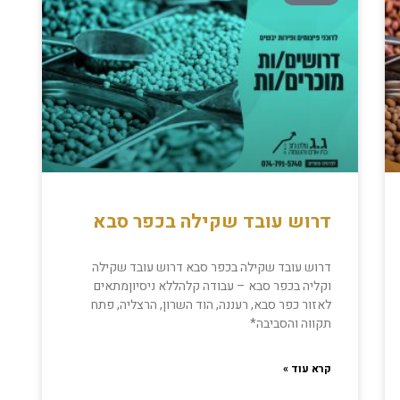
דרוש עובד שקילה בכפר סבא
דרוש עובד שקילה בכפר סבא דרוש עובד שקילה
וקליה בכפר סבא – עבודה קלהללא ניסיוןמתאים
לאזור כפר סבא, רעננה, הוד השרון, הרצליה, פתח
תקווה והסביבה*
קרא עוד »