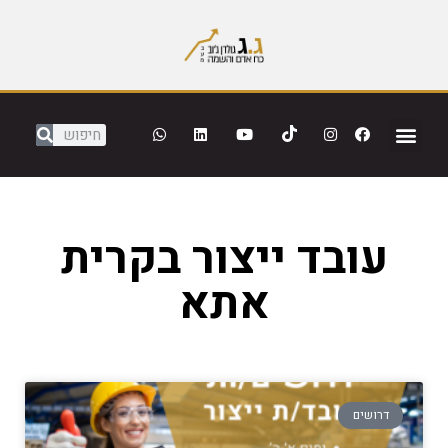
עובד ייצור בקרית
אתא
דרושים