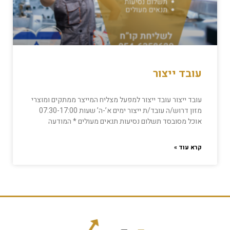
עובד ייצור
עובד ייצור עובד ייצור למפעל מצליח המייצר ממתקים ומוצרי
מזון דרוש/ה עובד/ת ייצור ימים א’-ה’ שעות 07:30-17:00
אוכל מסובסד תשלום נסיעות תנאים מעולים * המודעה
קרא עוד »