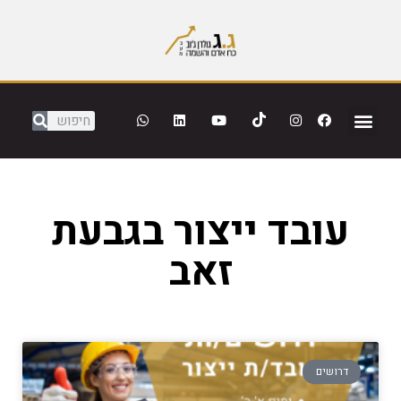
עובד ייצור בגבעת
זאב
דרושים