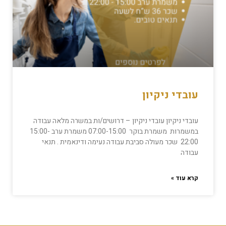
עובדי ניקיון
עובדי ניקיון עובדי ניקיון – דרושים/ות במשרה מלאה עבודה
במשמרות משמרת בוקר 07:00-15:00 משמרת ערב 15:00-
22:00 שכר מעולה סביבת עבודה נעימה ודינאמית . תנאי
עבודה
קרא עוד »