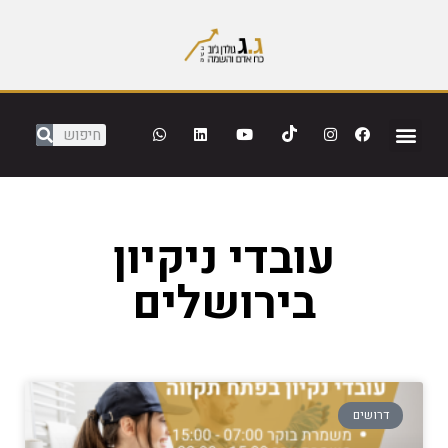
עובדי ניקיון
בירושלים
דרושים