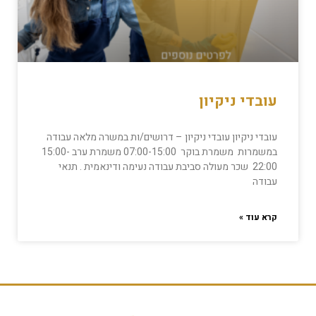
עובדי ניקיון
עובדי ניקיון עובדי ניקיון – דרושים/ות במשרה מלאה עבודה
במשמרות משמרת בוקר 07:00-15:00 משמרת ערב 15:00-
22:00 שכר מעולה סביבת עבודה נעימה ודינאמית . תנאי
עבודה
קרא עוד »