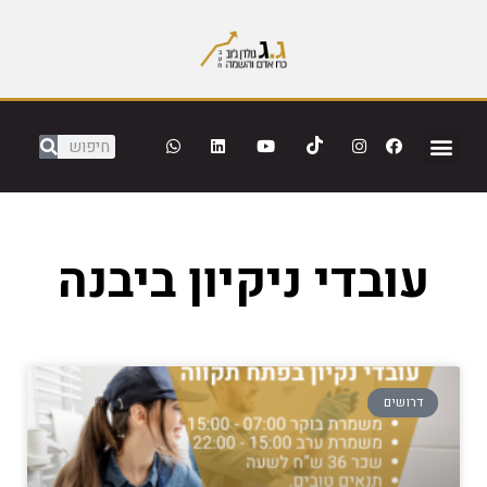
עובדי ניקיון ביבנה
דרושים