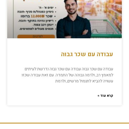
עבודה עם שכר גבוה
עבודה עם שכר גבוה עבודה עם שכר גבוה נדרשת לעיתים
למאמץ רב, ולרמה גבוהה של התמדה. עם זאת עבודה שכזו
עשויה להביא לתגמול מרשים, ולרמת
קרא עוד »