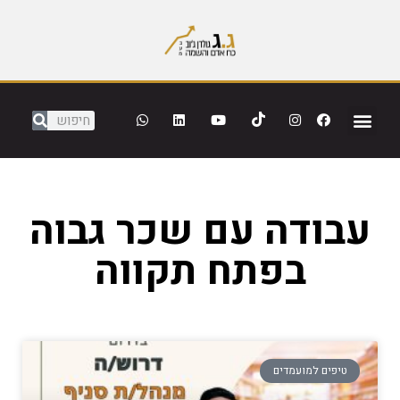
עבודה עם שכר גבוה
בפתח תקווה
טיפים למועמדים