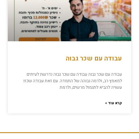
עבודה עם שכר גבוה
עבודה עם שכר גבוה עבודה עם שכר גבוה נדרשת לעיתים
למאמץ רב, ולרמה גבוהה של התמדה. עם זאת עבודה שכזו
עשויה להביא לתגמול מרשים, ולרמת
קרא עוד »