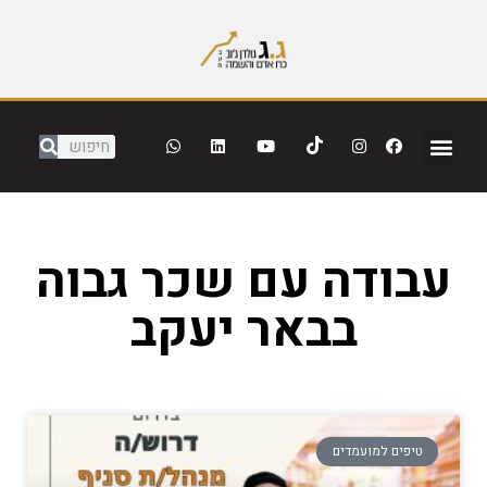
עבודה עם שכר גבוה
בבאר יעקב
טיפים למועמדים