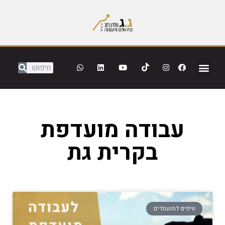
עבודה מועדפת
בקרית גת
טיפים למועמדים