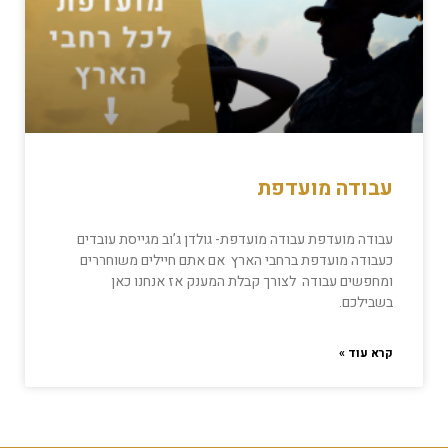
עבודה מועדפת
עבודה מועדפת עבודה מועדפת- גולדן ג’וב מגייסת עובדים
כעבודה מועדפת ברחבי הארץ אם אתם חיילים משוחררים
ומחפשים עבודה לצורך קבלת המענק אז אנחנו כאן
בשבילכם.
קרא עוד »