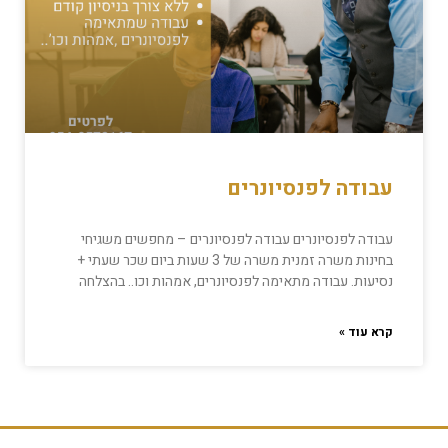
עבודה לפנסיונרים
עבודה לפנסיונרים עבודה לפנסיונרים – מחפשים משגיחי
בחינות משרה זמנית משרה של 3 שעות ביום שכר שעתי +
נסיעות. עבודה מתאימה לפנסיונרים, אמהות וכו.. בהצלחה
קרא עוד »