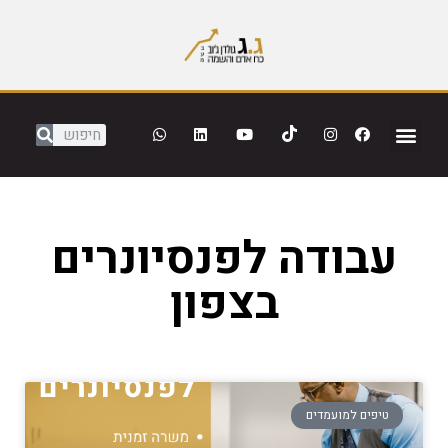
עבודה לפנסיונרים
בצפון
טיפים למועמדים