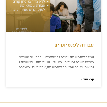
עבודה לפנסיונרים
עבודה לפנסיונרים עבודה לפנסיונרים – מחפשים משגיחי
בחינות משרה זמנית משרה של 3 שעות ביום שכר שעתי +
נסיעות. עבודה מתאימה לפנסיונרים, אמהות וכו.. בהצלחה
קרא עוד »