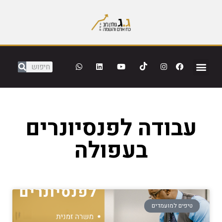
עבודה לפנסיונרים
בעפולה
טיפים למועמדים