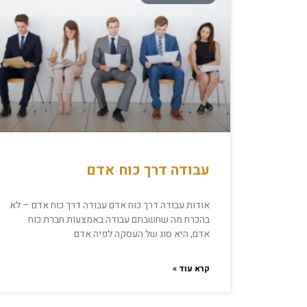
עבודה דרך כוח אדם
אודות עבודה דרך כוח אדם עבודה דרך כוח אדם – לא
בהכרח מה שחשבתם עבודה באמצעות חברת כוח
אדם, היא סוג של העסקה לפיה אדם
קרא עוד »