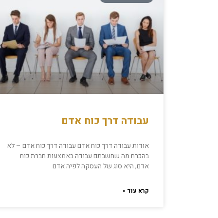
עבודה דרך כוח אדם
אודות עבודה דרך כוח אדם עבודה דרך כוח אדם – לא
בהכרח מה שחשבתם עבודה באמצעות חברת כוח
אדם, היא סוג של העסקה לפיה אדם
קרא עוד »