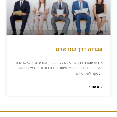
עבודה דרך כוח אדם
אודות עבודה דרך כוח אדם עבודה דרך כוח אדם – לא בהכרח
מה שחשבתם עבודה באמצעות חברת כוח אדם, היא סוג של
העסקה לפיה אדם
קרא עוד »