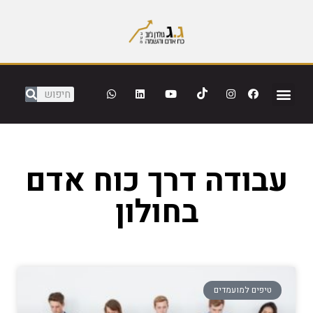
עבודה דרך כוח אדם
בחולון
טיפים למועמדים