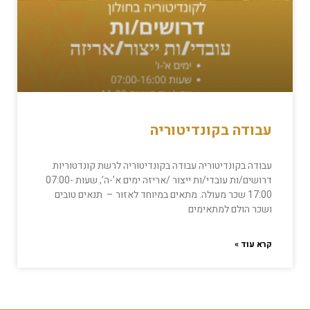
עבודה בקונדיטוריה
עבודה בקונדיטוריה עבודה בקונדיטוריה לרשת קונדטוריות
דרושים/ות עובדי/ות ייצור /אריזה ימים א’-ה’, שעות 07:00-
17:00 שכר מעולה. מתאים במיוחד לאזור – תנאים טובים
ושכר הולם למתאימים
קרא עוד »