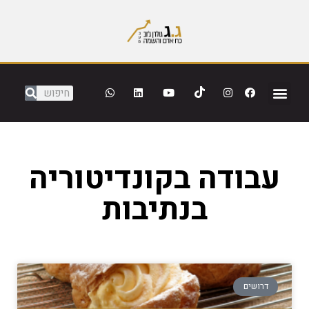
עבודה בקונדיטוריה
בנתיבות
דרושים