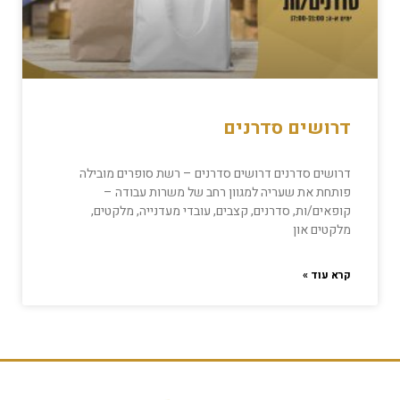
דרושים סדרנים
דרושים סדרנים דרושים סדרנים – רשת סופרים מובילה
פותחת את שעריה למגוון רחב של משרות עבודה –
קופאים/ות, סדרנים, קצבים, עובדי מעדנייה, מלקטים,
מלקטים און
קרא עוד »