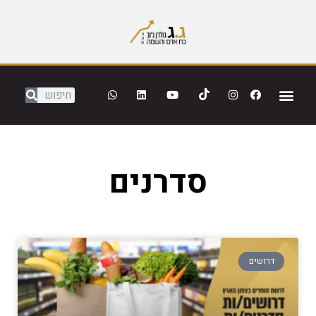
סדרנים
דרושים