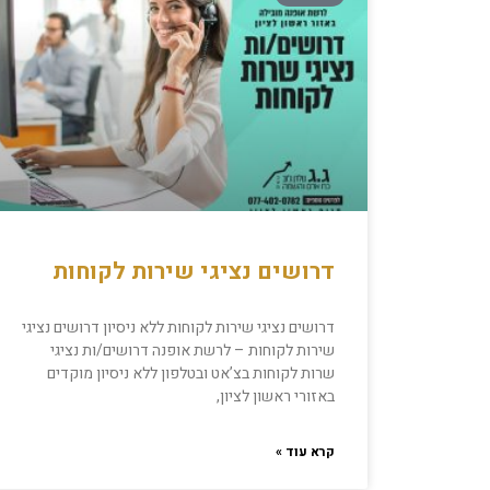
דרושים נציגי שירות לקוחות
דרושים נציגי שירות לקוחות ללא ניסיון דרושים נציגי
שירות לקוחות – לרשת אופנה דרושים/ות נציגי
שרות לקוחות בצ’אט ובטלפון ללא ניסיון מוקדים
באזורי ראשון לציון,
קרא עוד »