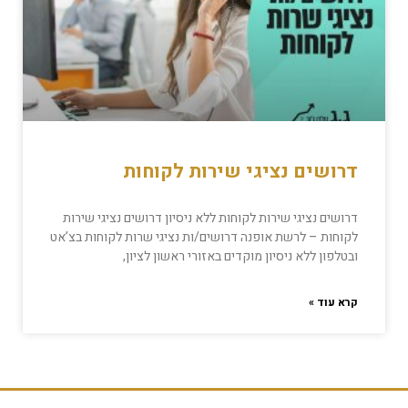
דרושים נציגי שירות לקוחות
דרושים נציגי שירות לקוחות ללא ניסיון דרושים נציגי שירות
לקוחות – לרשת אופנה דרושים/ות נציגי שרות לקוחות בצ’אט
ובטלפון ללא ניסיון מוקדים באזורי ראשון לציון,
קרא עוד »