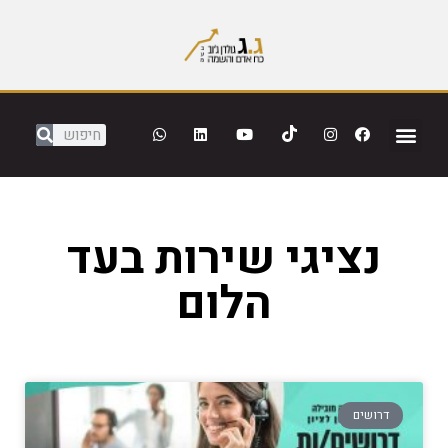
נציגי שירות בעד
הלום
דרושים