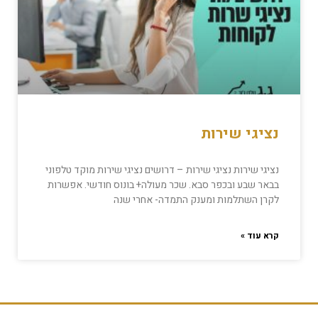
נציגי שירות
נציגי שירות נציגי שירות – דרושים נציגי שירות מוקד טלפוני
בבאר שבע ובכפר סבא. שכר מעולה+ בונוס חודשי. אפשרות
לקרן השתלמות ומענק התמדה- אחרי שנה
קרא עוד »