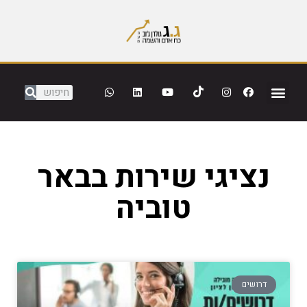
נציגי שירות בבאר
טוביה
דרושים