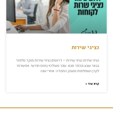
נציגי שירות
נציגי שירות נציגי שירות – דרושים נציגי שירות מוקד טלפוני
בבאר שבע ובכפר סבא. שכר מעולה+ בונוס חודשי. אפשרות
לקרן השתלמות ומענק התמדה- אחרי שנה
קרא עוד »