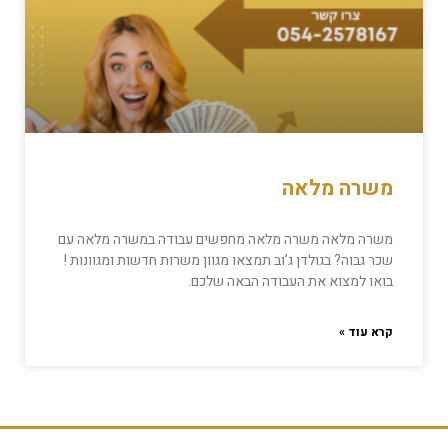
משרה מלאה
משרה מלאה משרה מלאה מחפשים עבודה במשרה מלאה עם
שכר גבוה? בגולדן ג’וב תמצאו מגוון משרות חדשות ומגוונות !
בואו למצוא את העבודה הבאה שלכם.
קרא עוד »