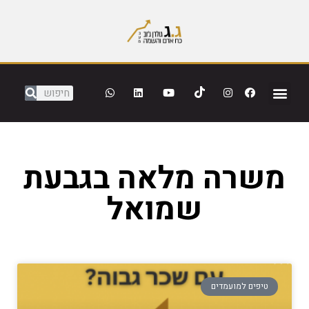
משרה מלאה בגבעת
שמואל
טיפים למועמדים