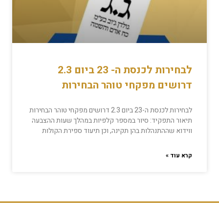
לבחירות לכנסת ה- 23 ביום 2.3
דרושים מפקחי טוהר הבחירות
לבחירות לכנסת ה-23 ביום 2.3 דרושים מפקחי טוהר הבחירות
תיאור התפקיד: סיור במספר קלפיות במהלך שעות ההצבעה
ווידוא שההתנהלות בהן תקינה, וכן תיעוד ספירת הקולות
קרא עוד »