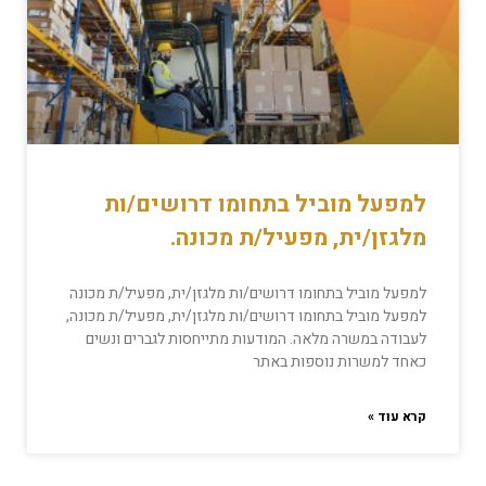
למפעל מוביל בתחומו דרושים/ות
מלגזן/ית, מפעיל/ת מכונה.
למפעל מוביל בתחומו דרושים/ות מלגזן/ית, מפעיל/ת מכונה
למפעל מוביל בתחומו דרושים/ות מלגזן/ית, מפעיל/ת מכונה,
לעבודה במשרה מלאה. המודעות מתייחסות לגברים ונשים
כאחד למשרות נוספות באתר
קרא עוד »