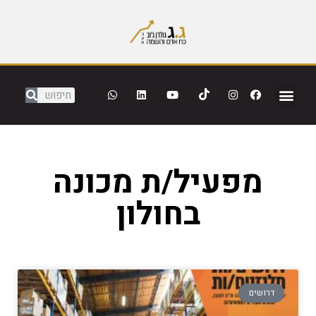
מפעיל/ת מכונה
בחולון
דרושים