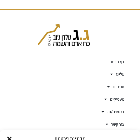
דף הבית
עלינו
סניפים
מעסיקים
דרושים/ות
צור קשר
מדיניות פרטיות