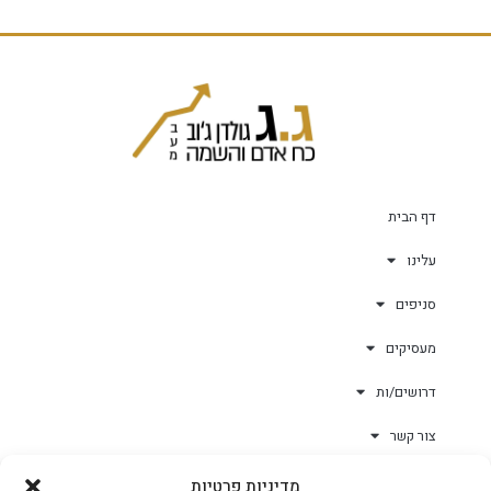
דף הבית
עלינו
סניפים
מעסיקים
דרושים/ות
צור קשר
מדיניות פרטיות