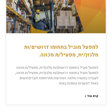
למפעל מוביל בתחומו דרושים/ות
מלגזן/ית, מפעיל/ת מכונה.
למפעל מוביל בתחומו דרושים/ות מלגזן/ית, מפעיל/ת מכונה
למפעל מוביל בתחומו דרושים/ות מלגזן/ית, מפעיל/ת מכונה,
לעבודה במשרה מלאה. המודעות מתייחסות לגברים ונשים
כאחד למשרות נוספות באתר
קרא עוד »