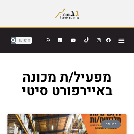
מפעיל/ת מכונה
באיירפורט סיטי
דרושים