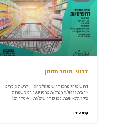
דרוש מנהל מחסן
דרוש מנהל מחסן דרוש מנהל מחסן – ​לרשת סופרים
ארצית דרוש/ה מנהל/ת מחסן שער רק משמרות
בוקר, ללא שבת.​ כמו כן דרושים/ות – ​4 סדרנים1
קרא עוד »