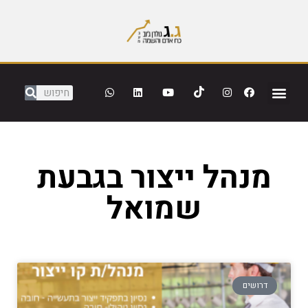
מנהל ייצור בגבעת
שמואל
דרושים