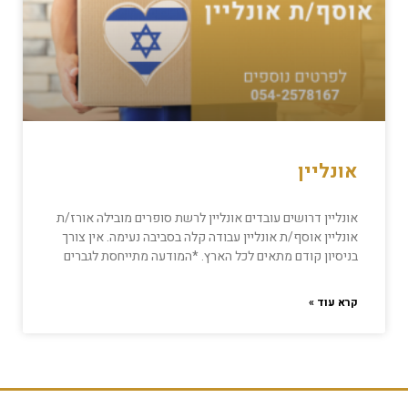
אונליין
אונליין דרושים עובדים אונליין לרשת סופרים מובילה אורז/ת
אונליין אוסף/ת אונליין עבודה קלה בסביבה נעימה. אין צורך
בניסיון קודם מתאים לכל הארץ. *המודעה מתייחסת לגברים
קרא עוד »