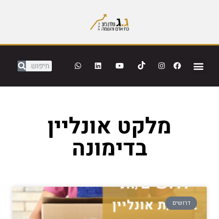
מלקט אונליין
בדימונה
דרושים