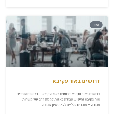
אזור
דרושים באור עקיבא
דרושים באור עקיבא דרושים באור עקיבא – דרושים עובדים
אור עקיבא וחיפוש עבודה באזור. למגוון רחב של משרות
עבודה – עובדים כלליים ללא ניסיון עבודה