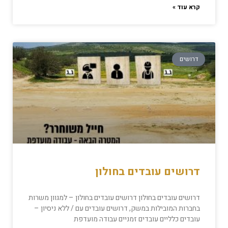
קרא עוד »
דרושים
דרושים עובדים בחולון
דרושים עובדים בחולון דרושים עובדים בחולון – למגוון משרות
בחברות המובילות במשק, דרושים עובדים עם / ללא ניסיון –
עובדים כלליים עובדים זמניים עבודה מועדפת