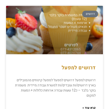
דרושים
דרושים למפעל
דרושים למפעל דרושים למפעל למפעל קינוחים מהמובילים
בארץ דרושים/ות עובדים/ות למשרת עבודה מיידית משמרת
בוקר בלבד – כ12 שעות עבודה ארוחות כלולות + הסעות
למקום
קרא עוד »