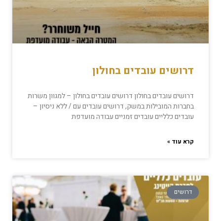
דרושים עובדים בחולון
דרושים עובדים בחולון דרושים עובדים בחולון – למגוון משרות
בחברות המובילות במשק, דרושים עובדים עם / ללא ניסיון –
עובדים כלליים עובדים זמניים עבודה מועדפת
קרא עוד »
דרושים