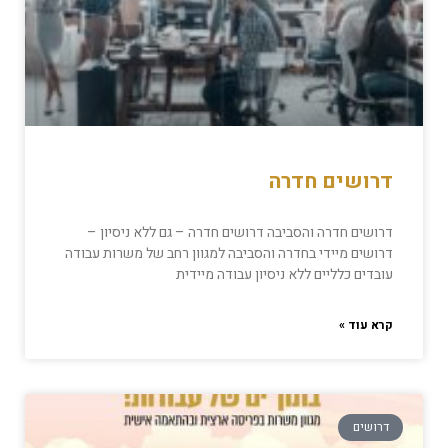
דרושים חדרה
דרושים חדרה והסביבה דרושים חדרה – גם ללא ניסיון –
דרושים מיידי בחדרה והסביבה למגוון רחב של משרות עבודה
עובדים כלליים ללא ניסיון עבודה מיידית
קרא עוד »
דרושים