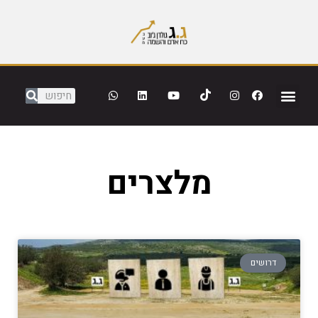
מלצרים
דרושים