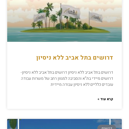
דרושים בתל אביב ללא ניסיון
דרושים בתל אביב ללא ניסיון דרושים בתל אביב ללא ניסיון-
דרושים מיידי בת”א והסביבה למגוון רחב של משרות עבודה
עובדים כלליים ללא ניסיון עבודה מיידית
קרא עוד »
דרושים