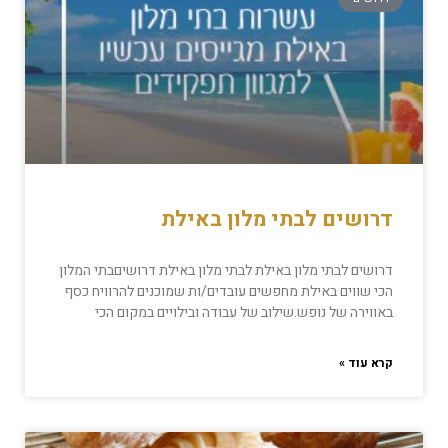
דרושים לבתי מלון באילת
דרושים לבתי מלון באילת לבתי מלון באילת דרושיםבתי המלון
הכי שווים באילת מחפשים עובדים/ות שמוכנים להרוויח כסף
באווירה של נופש.שילוב של עבודה ובילויים במקום הכי
קרא עוד »