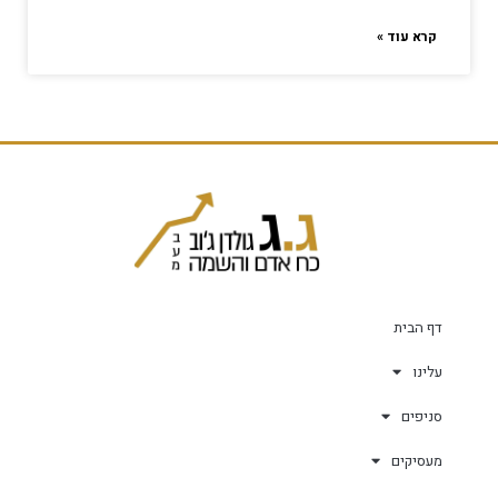
קרא עוד »
דף הבית
עלינו
סניפים
מעסיקים