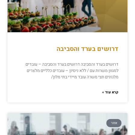
דרושים בערד והסביבה
דרושים בערד והסביבה דרושים בערד והסביבה – עובדים
למגוון משרות עם / ללא ניסיון – עובדים כלליים מלצרים
מלגזנים חצי משרה עובד מיידי בתי מלון/
קרא עוד »
אזור