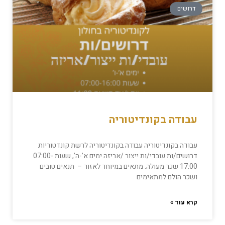
דרושים
עבודה בקונדיטוריה
עבודה בקונדיטוריה עבודה בקונדיטוריה לרשת קונדטוריות
דרושים/ות עובדי/ות ייצור /אריזה ימים א’-ה’, שעות 07:00-
17:00 שכר מעולה. מתאים במיוחד לאזור – תנאים טובים
ושכר הולם למתאימים
קרא עוד »