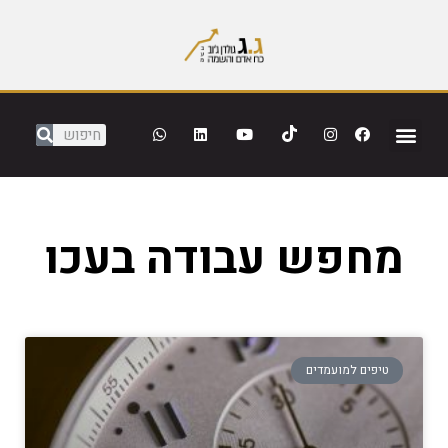
מחפש עבודה בעכו
טיפים למועמדים