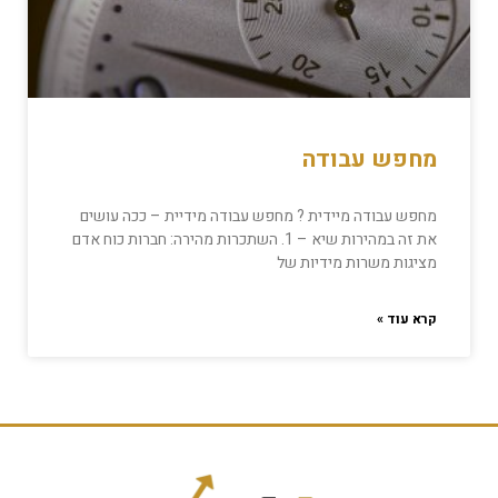
מחפש עבודה
מחפש עבודה מיידית ? מחפש עבודה מידיית – ככה עושים
את זה במהירות שיא – 1. השתכרות מהירה: חברות כוח אדם
מציגות משרות מידיות של
קרא עוד »