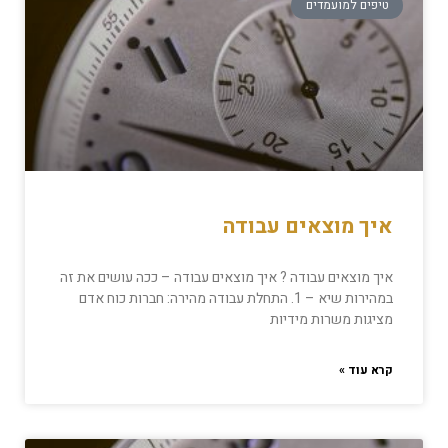
טיפים למועמדים
איך מוצאים עבודה
איך מוצאים עבודה ? איך מוצאים עבודה – ככה עושים את זה
במהירות שיא – 1. התחלת עבודה מהירה: חברות כוח אדם
מציגות משרות מידיות
קרא עוד »