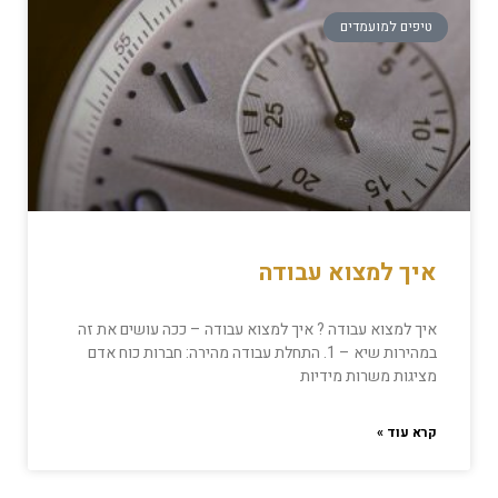
טיפים למועמדים
איך למצוא עבודה
איך למצוא עבודה ? איך למצוא עבודה – ככה עושים את זה
במהירות שיא – 1. התחלת עבודה מהירה: חברות כוח אדם
מציגות משרות מידיות
קרא עוד »