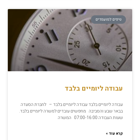
טיפים למועמדים
עבודה ליומיים בלבד
עבודה ליומיים בלבד עבודה ליומיים בלבד – לחברת הסעדה
בבאר שבע והסביבה מחפשים עובדים למשרה ליומיים בלבד.
שעות העבודה 07:00-16:00 המשרה
קרא עוד »