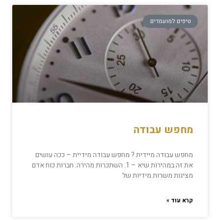
טיפים למועמדים
מחפש עבודה
מחפש עבודה מיידית ? מחפש עבודה מידיית – ככה עושים
את זה במהירות שיא – 1. השתכרות מהירה: חברות כוח אדם
מציגות משרות מידיות של
קרא עוד »