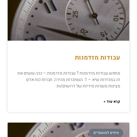
עבודות מזדמנות
מחפש עבודות מזדמנות ? עבודות מזדמנות – ככה עושים את
זה במהירות שיא – 1. השתכרות מהירה: חברות כוח אדם
מציגות משרות מידיות של דרושים/ות
קרא עוד »
טיפים למועמדים