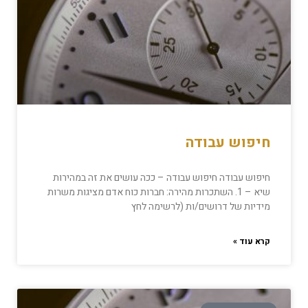
חיפוש עבודה
חיפוש עבודה חיפוש עבודה – ככה עושים את זה במהירות
שיא – 1. השתכרות מהירה: חברות כוח אדם מציגות משרות
מידיות של דרושים/ות (לרשימה לחץ
קרא עוד »