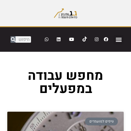
מחפש עבודה
במפעלים
טיפים למועמדים