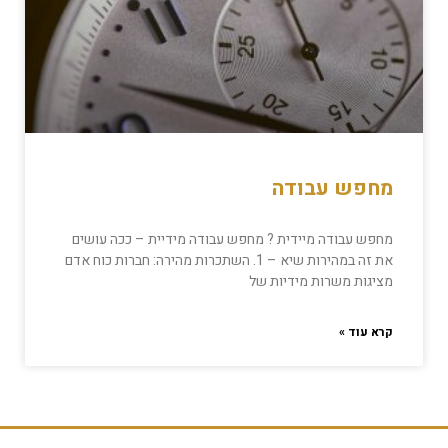
מחפש עבודה
מחפש עבודה מיידית ? מחפש עבודה מידיית – ככה עושים
את זה במהירות שיא – 1. השתכרות מהירה: חברות כוח אדם
מציגות משרות מידיות של
קרא עוד »