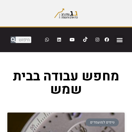
מחפש עבודה בבית
שמש
טיפים למועמדים