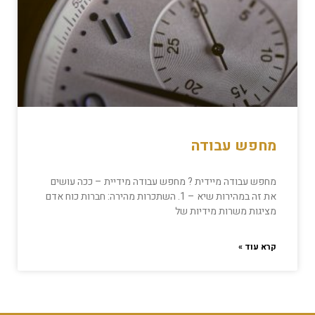
מחפש עבודה
מחפש עבודה מיידית ? מחפש עבודה מידיית – ככה עושים
את זה במהירות שיא – 1. השתכרות מהירה: חברות כוח אדם
מציגות משרות מידיות של
קרא עוד »