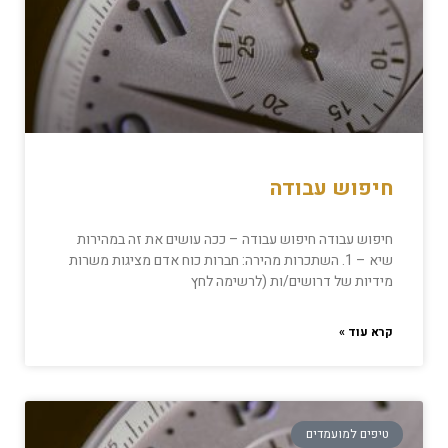
חיפוש עבודה
חיפוש עבודה חיפוש עבודה – ככה עושים את זה במהירות
שיא – 1. השתכרות מהירה: חברות כוח אדם מציגות משרות
מידיות של דרושים/ות (לרשימה לחץ
קרא עוד »
טיפים למועמדים