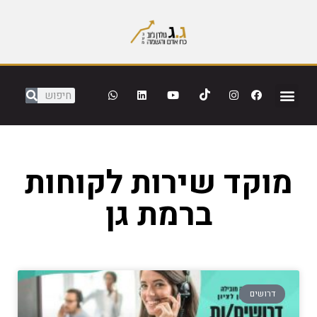
מוקד שירות לקוחות
ברמת גן
דרושים