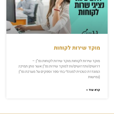
מוקד שירות לקוחות
מוקד שירות לקוחות מוקד שירות לקוחות גפ”ן –
דרושים/ותדרושים/ות למוקד שירות גפ”ן אשר נותן תמיכה
המוגדרת כטכנית למנהלי בתי ספר וספקים על מערכת גפ”ן
(גמישות
קרא עוד »