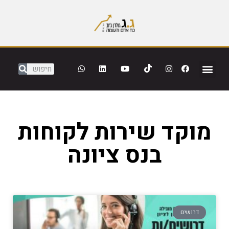
מוקד שירות לקוחות
בנס ציונה
דרושים