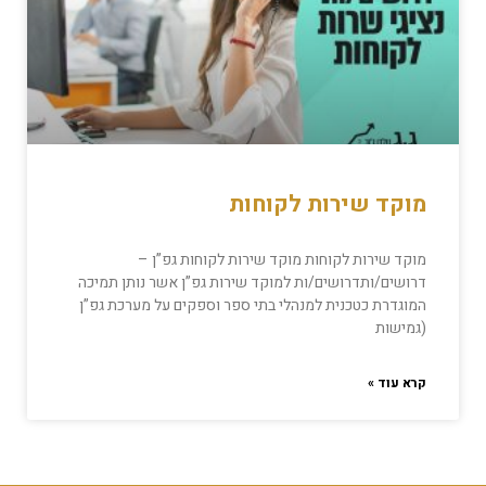
מוקד שירות לקוחות
מוקד שירות לקוחות מוקד שירות לקוחות גפ”ן –
דרושים/ותדרושים/ות למוקד שירות גפ”ן אשר נותן תמיכה
המוגדרת כטכנית למנהלי בתי ספר וספקים על מערכת גפ”ן
(גמישות
קרא עוד »