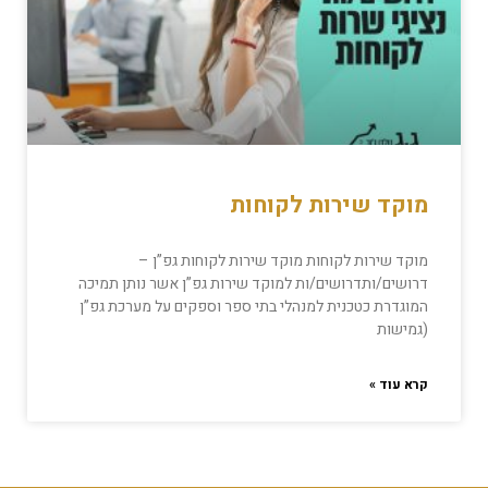
מוקד שירות לקוחות
מוקד שירות לקוחות מוקד שירות לקוחות גפ”ן –
דרושים/ותדרושים/ות למוקד שירות גפ”ן אשר נותן תמיכה
המוגדרת כטכנית למנהלי בתי ספר וספקים על מערכת גפ”ן
(גמישות
קרא עוד »