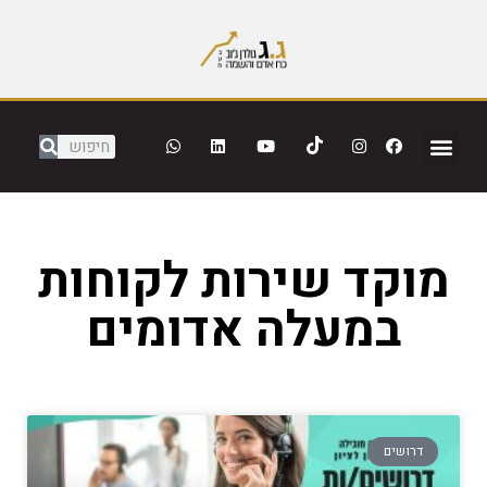
מוקד שירות לקוחות
במעלה אדומים
דרושים