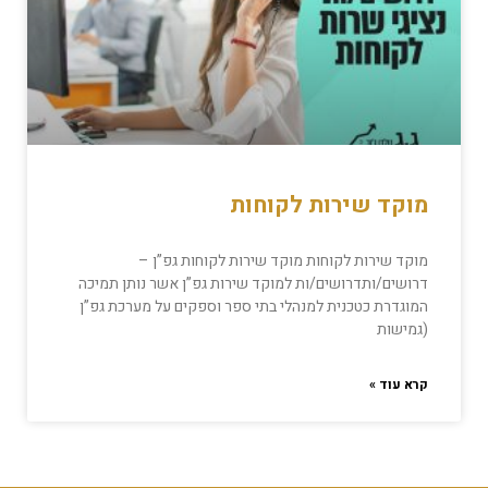
מוקד שירות לקוחות
מוקד שירות לקוחות מוקד שירות לקוחות גפ”ן –
דרושים/ותדרושים/ות למוקד שירות גפ”ן אשר נותן תמיכה
המוגדרת כטכנית למנהלי בתי ספר וספקים על מערכת גפ”ן
(גמישות
קרא עוד »