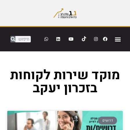
מוקד שירות לקוחות
בזכרון יעקב
דרושים