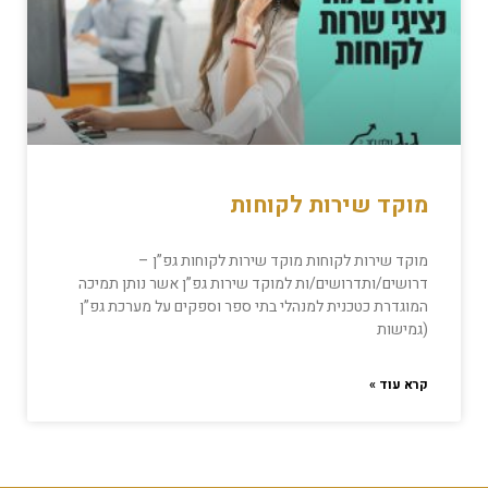
מוקד שירות לקוחות
מוקד שירות לקוחות מוקד שירות לקוחות גפ”ן –
דרושים/ותדרושים/ות למוקד שירות גפ”ן אשר נותן תמיכה
המוגדרת כטכנית למנהלי בתי ספר וספקים על מערכת גפ”ן
(גמישות
קרא עוד »