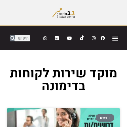
מוקד שירות לקוחות
בדימונה
דרושים