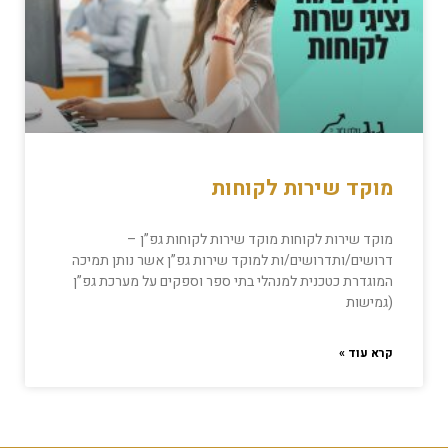
מוקד שירות לקוחות
מוקד שירות לקוחות מוקד שירות לקוחות גפ”ן –
דרושים/ותדרושים/ות למוקד שירות גפ”ן אשר נותן תמיכה
המוגדרת כטכנית למנהלי בתי ספר וספקים על מערכת גפ”ן
(גמישות
קרא עוד »