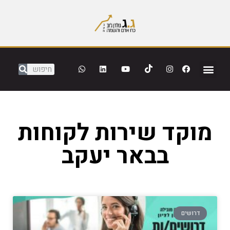
מוקד שירות לקוחות
בבאר יעקב
דרושים