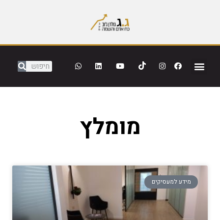
מומלץ
מידע למעסיקים