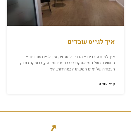
איך לגייס עובדים
איך לגייס עובדים – מדריך למעסיק איך לגייס עובדים –
החשיבות של גיוס אפקטיבי בבניית צוות חזק, בבעיקר בשוק
העבודה של ימינו המשתנה במהירות, היא
קרא עוד »