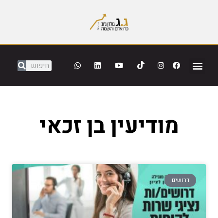
מודיעין בן זכאי
דרושים