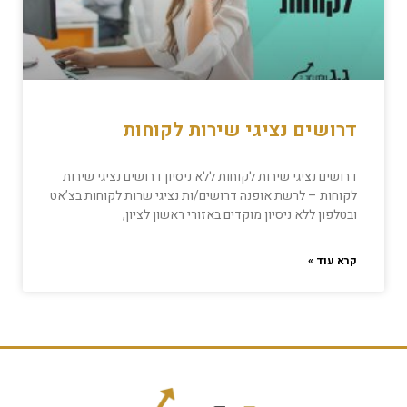
דרושים נציגי שירות לקוחות
דרושים נציגי שירות לקוחות ללא ניסיון דרושים נציגי שירות
לקוחות – לרשת אופנה דרושים/ות נציגי שרות לקוחות בצ’אט
ובטלפון ללא ניסיון מוקדים באזורי ראשון לציון,
קרא עוד »