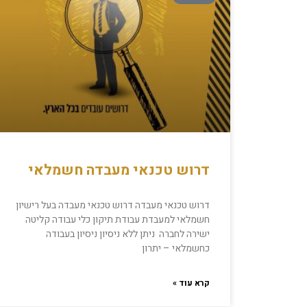
דרוש טכנאי מעבדה חשמלאי
דרוש טכנאי מעבדה דרוש טכנאי מעבדה בעל רישיון
חשמלאי למעבדת עבודת תיקון כלי עבודה קליטה
ישירה לחברה ניתן ללא ניסיון ניסיון בעבודה
כחשמלאי – יתרון
קרא עוד »