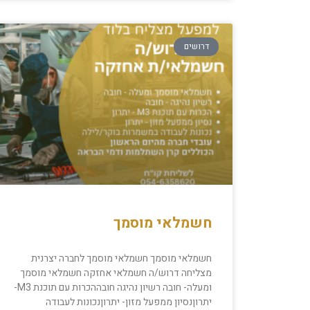
דרושים
חשמלאי מוסמך
חשמלאי מוסמך חשמלאי מוסמך לחברה יצרנית
מצליחה דרוש/ה חשמלאי אחזקה חשמלאי מוסמך
ומעלה- חובה רשיון נהיגה חובההכרות עם תוכנת M3-
יתרוןנסיון ממפעל מזון- יתרוןנכונות לעבודה