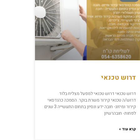
דרוש טכנאי
דרוש טכנאי דרוש טכנאי למפעל מצליח בלוד
דרוש/ה טכנאי קירור משרת בוקר. הסמכה כהנדסאי
קירור ומיזוג- חובה ידע ונסיון בתחום התעשייה 3 שנים
לפחות- חובהרשיון
קרא עוד »