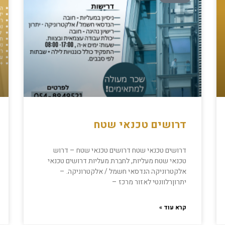
דרושים טכנאי שטח
דרושים טכנאי שטח דרושים טכנאי שטח – דרוש
טכנאי שטח מעליות, לחברת מעליות דרושים טכנאי
אלקטרוניקה הנדסאי חשמל / אלקטרוניקה. –
יתרוןרלוונטי לאזור מרכז –
קרא עוד »