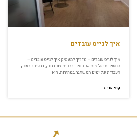
איך לגייס עובדים
איך לגייס עובדים – מדריך למעסיק איך לגייס עובדים –
החשיבות של גיוס אפקטיבי בבניית צוות חזק, בבעיקר בשוק
העבודה של ימינו המשתנה במהירות, היא
קרא עוד »