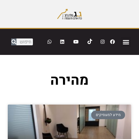
מהירה
מידע למעסיקים