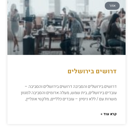
אזור
דרושים בירושלים
דרושים בירושלים והסביבה דרושים בירושלים והסביבה –
עובדים בירושלים, בית שמש, מעלה אדומים והסביבה למגוון
משרות עם / ללא ניסיון – עובדים כלליים, מלקטי אונליין,
קרא עוד »