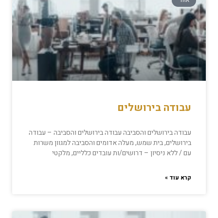
אזור
עבודה בירושלים
עבודה בירושלים והסביבה עבודה בירושלים והסביבה – עבודה
בירושלים, בית שמש, מעלה אדומים והסביבה למגוון משרות
עם / ללא ניסיון – דרושים/ות עובדים כלליים, מלקטי
קרא עוד »