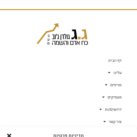
דף הבית
עלינו
סניפים
מעסיקים
דרושים/ות
צור קשר
מדיניות פרטיות