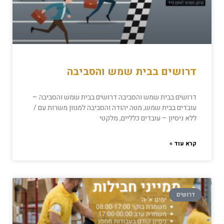
דרושים בבית שמש והסביבה
דרושים בבית שמש והסביבה דרושים בבית שמש והסביבה –
עובדים בבית שמש, מטה יהודה והסביבה למגוון משרות עם /
ללא ניסיון – עובדים כלליים, מלקטי
קרא עוד »
דרושים