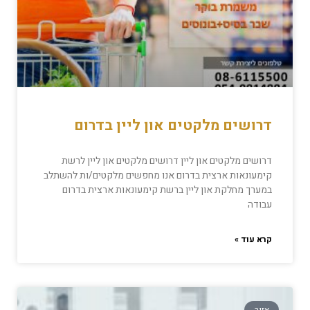
דרושים מלקטים און ליין בדרום
דרושים מלקטים און ליין דרושים מלקטים און ליין לרשת
קימעונאות ארצית בדרום אנו מחפשים מלקטים/ות להשתלב
במערך מחלקת און ליין ברשת קימעונאות ארצית בדרום
עבודה
קרא עוד »