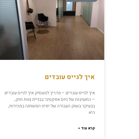
איך לגייס עובדים
איך לגייס עובדים – מדריך למעסיק איך לגייס עובדים
– החשיבות של גיוס אפקטיבי בבניית צוות חזק,
בבעיקר בשוק העבודה של ימינו המשתנה במהירות,
היא
קרא עוד »