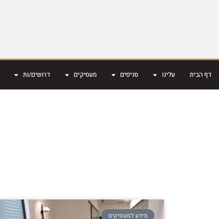
דף הבית
עלינו
סניפים
מעסיקים
דרושים/ות
מידע למעסיקים