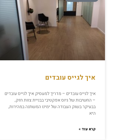
איך לגייס עובדים
איך לגייס עובדים – מדריך למעסיק איך לגייס עובדים
– החשיבות של גיוס אפקטיבי בבניית צוות חזק,
בבעיקר בשוק העבודה של ימינו המשתנה במהירות,
היא
קרא עוד »