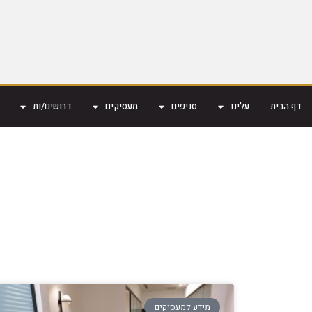
דף הבית
עלינו
סניפים
מעסיקים
דרושים/ות
מידע למעסיקים